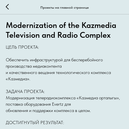
Проекты на главной странице
Modernization of the Kazmedia
Television and Radio Complex
ЦЕЛЬ ПРОЕКТА:
Обеспечить инфраструктурой для бесперебойного
производства медиаконтента
и качественного вещания технологического комплекса
«Казмедиа».
ЗАДАЧА ПРОЕКТА:
Модернизация телерадиокомплекса «Казмедиа орталыгы»,
поставка оборудования Evertz для
обновления и поддержки комплекса в целом.
ДОСТИГНУТЫЙ РЕЗУЛЬТАТ: