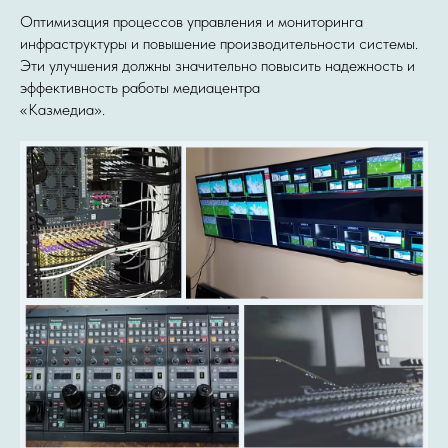
Оптимизация процессов управления и мониторинга
инфраструктуры и повышение производительности системы.
Эти улучшения должны значительно повысить надежность и
эффективность работы медиацентра
«Казмедиа».