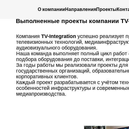
О компании
Направления
Проекты
Конт
Выполненные проекты компании TV-I
Компания
TV-Integration
успешно реализует п
телевизионных технологий, медиаинфраструк
аудиовизуального оборудования.
Наша команда выполняет полный цикл работ 
подбора оборудования до поставки, интеграц
За годы работы мы реализовали проекты для
государственных организаций, образовательн
корпоративных клиентов.
Каждый проект разрабатывается с учётом техн
особенностей инфраструктуры и современных
медиапроизводства.