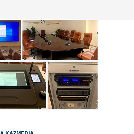
А KAZMEDIA