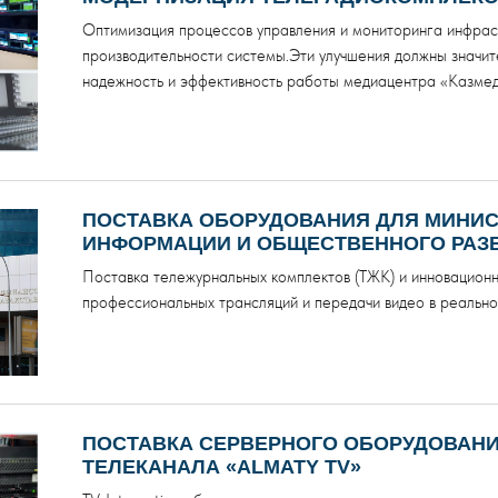
Оптимизация процессов управления и мониторинга инфрас
производительности системы.Эти улучшения должны значит
Tilda
надежность и эффективность работы медиацентра «Казме
ПОСТАВКА ОБОРУДОВАНИЯ ДЛЯ МИНИ
ИНФОРМАЦИИ И ОБЩЕСТВЕННОГО РАЗВ
Поставка тележурнальных комплектов (ТЖК) и инновацион
профессиональных трансляций и передачи видео в реально
ПОСТАВКА СЕРВЕРНОГО ОБОРУДОВАНИ
ТЕЛЕКАНАЛА «ALMATY TV»