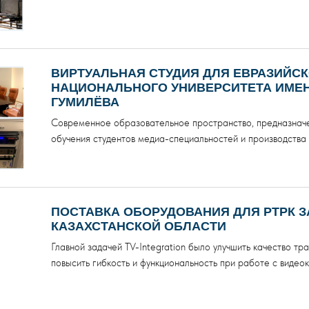
ВИРТУАЛЬНАЯ СТУДИЯ ДЛЯ ЕВРАЗИЙС
НАЦИОНАЛЬНОГО УНИВЕРСИТЕТА ИМЕНИ
ГУМИЛЁВА
Cовременное образовательное пространство, предназначе
обучения студентов медиа-специальностей и производства 
ПОСТАВКА ОБОРУДОВАНИЯ ДЛЯ РТРК 
КАЗАХСТАНСКОЙ ОБЛАСТИ
Главной задачей TV-Integration было улучшить качество тр
повысить гибкость и функциональность при работе с видео