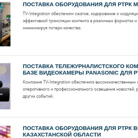
ПОСТАВКА ОБОРУДОВАНИЯ ДЛЯ РТРК 
TV-Integration обеспечили сжатие, кодирование и модуляц
эффективной трансляции контента в различных форматах и
минимизируя потери качества.
ПОСТАВКА ТЕЛЕЖУРНАЛИСТСКОГО КОМ
БАЗЕ ВИДЕОКАМЕРЫ PANASONIC ДЛЯ Р
Компания TV-Integration обеспечила высококачественным
оперативного и профессионального освещения новостей, 
других событий.
ПОСТАВКА ОБОРУДОВАНИЯ ДЛЯ РТРК 
КАЗАХСТАНСКОЙ ОБЛАСТИ