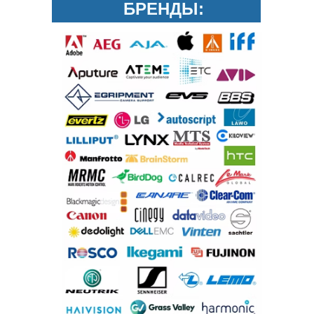
БРЕНДЫ: