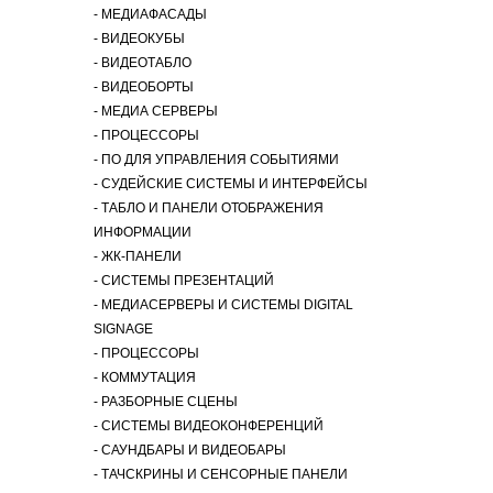
​- МЕДИАФАСАДЫ
​- ВИДЕОКУБЫ
​- ВИДЕОТАБЛО
​- ВИДЕОБОРТЫ
​- МЕДИА СЕРВЕРЫ
​- ПРОЦЕССОРЫ
​- ПО ДЛЯ УПРАВЛЕНИЯ СОБЫТИЯМИ
​- СУДЕЙСКИЕ СИСТЕМЫ И ИНТЕРФЕЙСЫ
​- ТАБЛО И ПАНЕЛИ ОТОБРАЖЕНИЯ
ИНФОРМАЦИИ
​- ЖК-ПАНЕЛИ
​- СИСТЕМЫ ПРЕЗЕНТАЦИЙ
​- МЕДИАСЕРВЕРЫ И СИСТЕМЫ DIGITAL
SIGNAGE
​- ПРОЦЕССОРЫ
​- КОММУТАЦИЯ
​- РАЗБОРНЫЕ СЦЕНЫ
​- СИСТЕМЫ ВИДЕОКОНФЕРЕНЦИЙ
​- САУНДБАРЫ И ВИДЕОБАРЫ
​- ТАЧСКРИНЫ И СЕНСОРНЫЕ ПАНЕЛИ